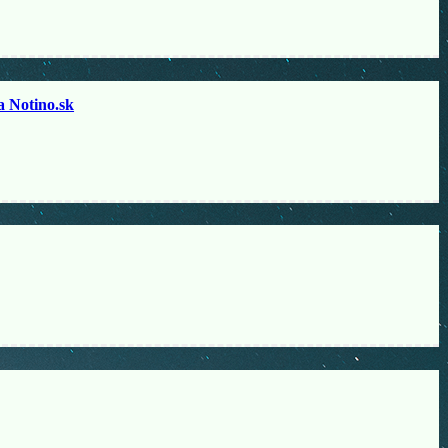
otino.sk